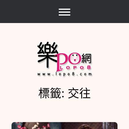
Skip
to
content
標籤:
交往
樂PO網
分享你的樂事，樂PO吧~