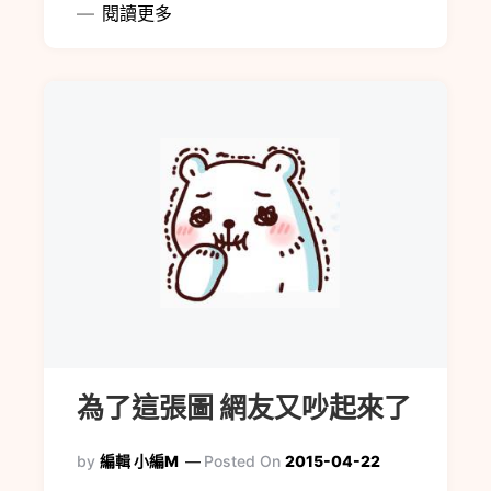
閱讀更多
為了這張圖 網友又吵起來了
by
編輯 小編M
Posted On
2015-04-22