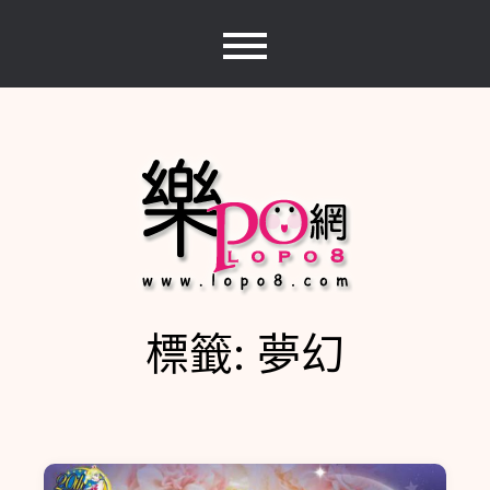
Skip
to
content
標籤:
夢幻
樂PO網
分享你的樂事，樂PO吧~