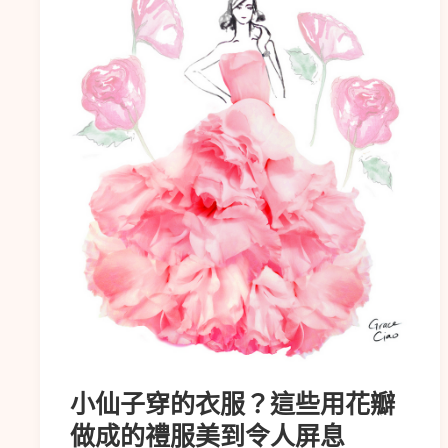
小仙子穿的衣服？這些用花瓣
做成的禮服美到令人屏息