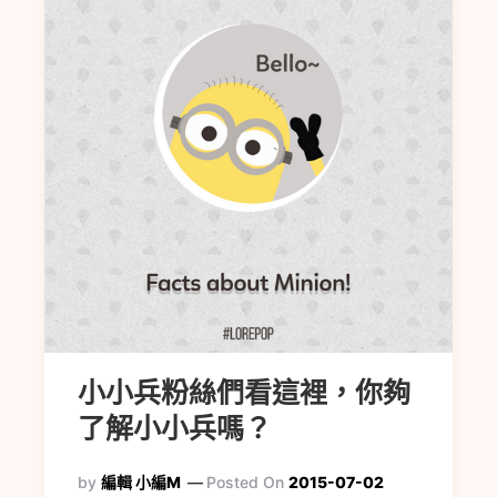
小小兵粉絲們看這裡，你夠
了解小小兵嗎？
by
編輯 小編M
Posted On
2015-07-02