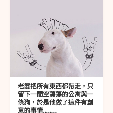
老婆把所有東西都帶走，只
留下一間空蕩蕩的公寓與一
條狗，於是他做了這件有創
意的事情……..