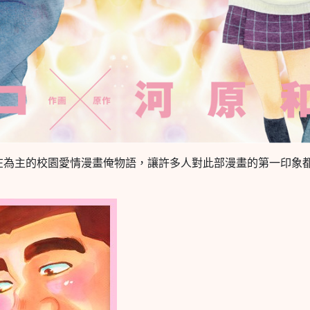
在為主的校園愛情漫畫俺物語，讓許多人對此部漫畫的第一印象