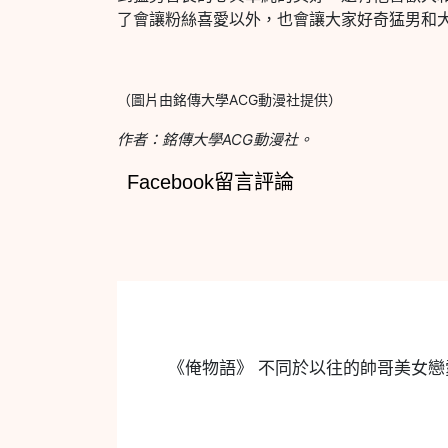
（圖片由銘傳大學ACG動漫社提供）
作者：銘傳大學ACG動漫社。
Facebook留言評論
《俺物語》 不同於以往的帥哥美女