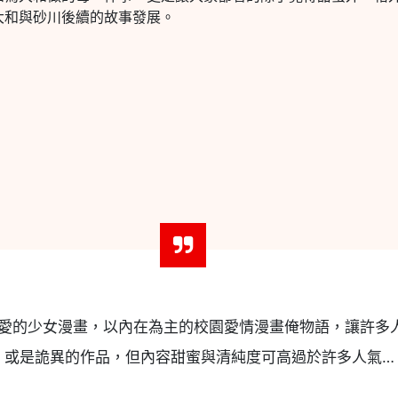
戀愛的少女漫畫，以內在為主的校園愛情漫畫俺物語，讓許多
或是詭異的作品，但內容甜蜜與清純度可高過於許多人氣…