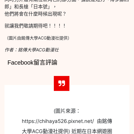
郎」和長槍「日本號」，
他們將會在什麼時候出現呢？
就讓我們敬請期待吧！！！！
（圖片由銘傳大學ACG動漫社提供）
作者：銘傳大學ACG動漫社
Facebook留言評論
(圖片來源：
https://chihaya526.pixnet.net/ 由銘傳
大學ACG動漫社提供) 近期在日本網遊圈