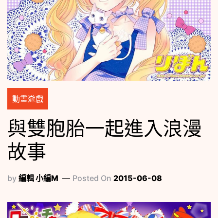
動畫遊戲
與雙胞胎一起進入浪漫
故事
by
編輯 小編M
Posted On
2015-06-08