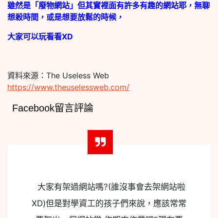
雖然是「廢物網站」但其實裡面有許多有趣的網站耶，無聊
想殺時間，或是想要放鬆的時候，
大家可以玩看看XD
資料來源：The Useless Web
https://www.theuselessweb.com/
Facebook留言評論
大家有架過網站嗎?(誰沒事會去架網站啦
XD)但是對學資工的孩子們來說，應該常常