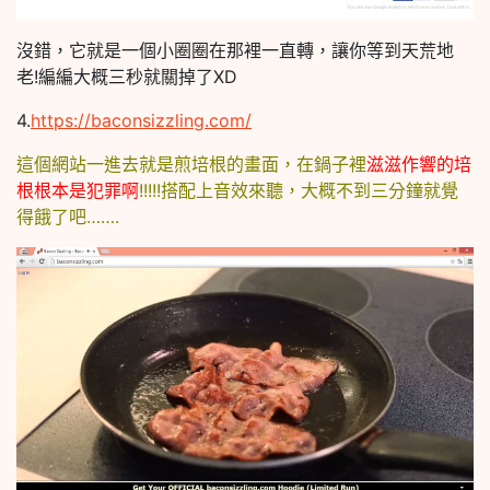
沒錯，它就是一個小圈圈在那裡一直轉，讓你等到天荒地
老!編編大概三秒就關掉了XD
4.
https://baconsizzling.com/
這個網站一進去就是煎培根的畫面，在鍋子裡
滋滋作響的培
根根本是犯罪啊
!!!!!搭配上音效來聽，大概不到三分鐘就覺
得餓了吧…….