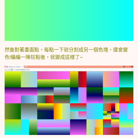
然後對著畫面點，每點一下就分割成另一個色塊，還會變
色!編編一陣狂點後，就變成這樣了~