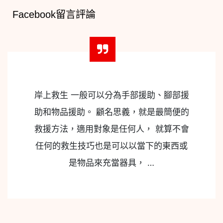
Facebook留言評論
岸上救生 一般可以分為手部援助、腳部援
助和物品援助。 顧名思義，就是最簡便的
救援方法，適用對象是任何人， 就算不會
任何的救生技巧也是可以以當下的東西或
是物品來充當器具， …