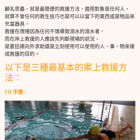
顧名思義，就是最簡便的救援方法，適用對象是任何人，
就算不會任何的救生技巧也是可以以當下的東西或是物品來
充當器具，
救援在現場因為任何不慎導致溺水的溺水者，
而在岸上救援的人應該先判斷現場的狀況，
是要迅速向外求助還是立刻使用可以使用的人、事、物來達
成救援的目的。
以下是三種最基本的案上救援方
法：
(1) 手援：