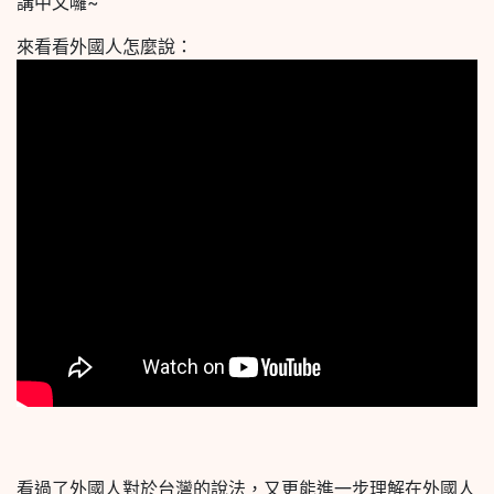
講中文囉~
來看看外國人怎麼說：
看過了外國人對於台灣的說法，又更能進一步理解在外國人