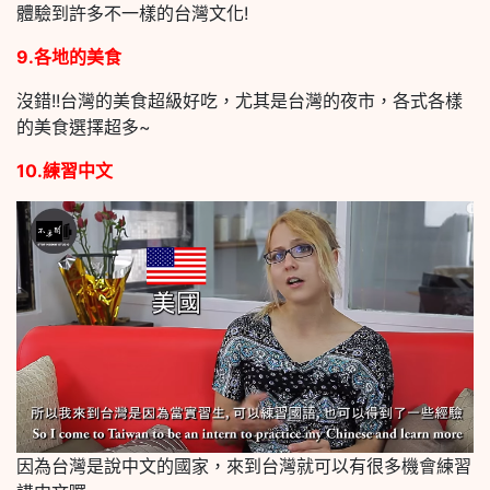
體驗到許多不一樣的台灣文化!
9.各地的美食
沒錯!!台灣的美食超級好吃，尤其是台灣的夜市，各式各樣
的美食選擇超多~
10.練習中文
因為台灣是說中文的國家，來到台灣就可以有很多機會練習