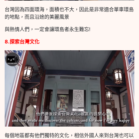
台灣因為四面環海，面積也不大，因此是非常適合單車環島
的地點，而且沿途的美麗風景
與熱情人們，一定會讓環島者永生難忘!
8.探索台灣文化
每個地區都有他們獨特的文化，相信外國人來到台灣也可以