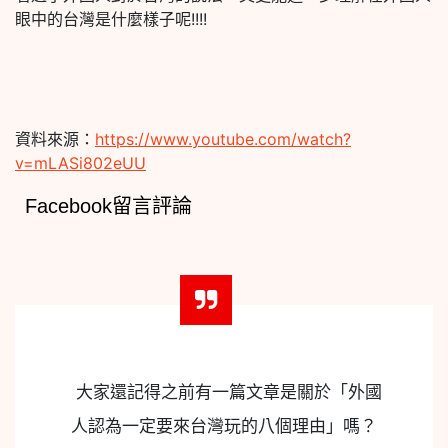
眼中的台灣是什麼樣子呢!!!!
資料來源：
https://www.youtube.com/watch?
v=mLASi802eUU
Facebook留言評論
大家還記得之前有一篇文章是關於「外國
人認為一定要來台灣玩的八個理由」嗎？