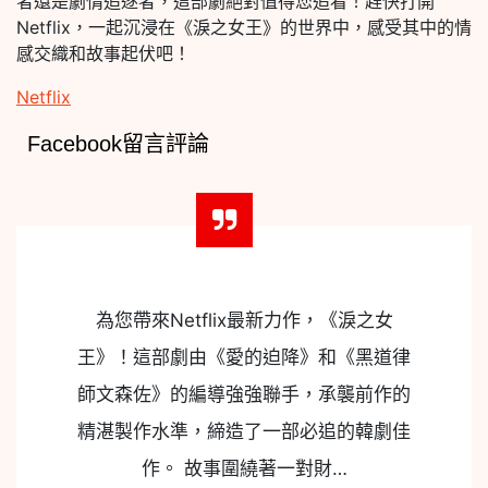
者還是劇情追逐者，這部劇絕對值得您追看！趕快打開
Netflix，一起沉浸在《淚之女王》的世界中，感受其中的情
感交織和故事起伏吧！
Netflix
Facebook留言評論
為您帶來Netflix最新力作，《淚之女
王》！這部劇由《愛的迫降》和《黑道律
師文森佐》的編導強強聯手，承襲前作的
精湛製作水準，締造了一部必追的韓劇佳
作。 故事圍繞著一對財…