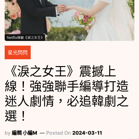
星光閃閃
《淚之女王》震撼上
線！強強聯手編導打造
迷人劇情，必追韓劇之
選！
by
編輯 小編M
Posted On
2024-03-11