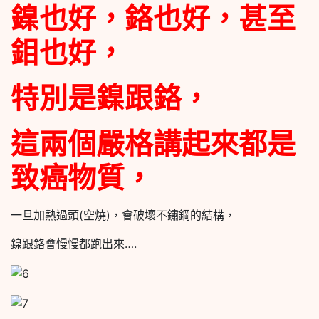
鎳也好，鉻也好，甚至
鉬也好，
特別是鎳跟鉻，
這兩個嚴格講起來都是
致癌物質，
一旦加熱過頭(空燒)，會破壞不鏽鋼的結構，
鎳跟鉻會慢慢都跑出來….