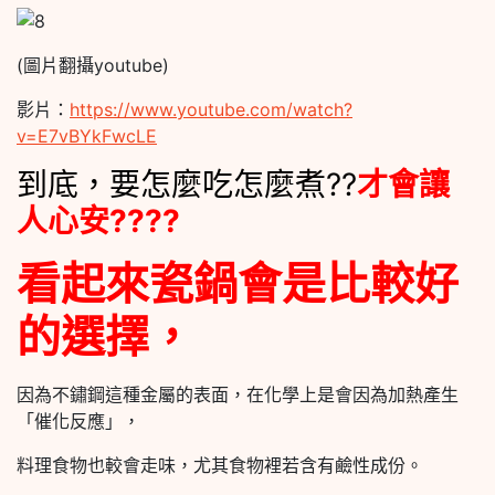
(圖片翻攝youtube)
影片：
https://www.youtube.com/watch?
v=E7vBYkFwcLE
到底，要怎麼吃怎麼煮??
才會讓
人心安????
看起來瓷鍋會是比較好
的選擇，
因為不鏽鋼這種金屬的表面，在化學上是會因為加熱產生
「催化反應」，
料理食物也較會走味，尤其食物裡若含有鹼性成份。