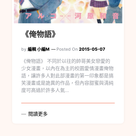
《俺物語》
by
編輯 小編M
Posted On
2015-05-07
《俺物語》 不同於以往的帥哥美女戀愛的
少女漫畫，以內在為主的校園愛情漫畫俺物
語，讓許多人對此部漫畫的第一印象都是搞
笑漫畫或是詭異的作品，但內容甜蜜與清純
度可高過於許多人氣…
閱讀更多