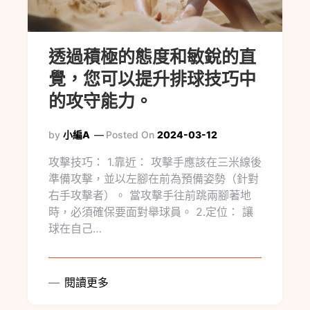
透過積極的態度和敏銳的直
覺，您可以提升排球技巧中
的攻守能力。
by
小編A
Posted On
2024-03-12
攻擊技巧： 1.靠近： 攻擊手應該在三米線後
準備攻擊，並以左腳在前為預備姿勢（針對
右手攻擊者）。 當攻擊手往前跳兩腳著地
時，必須確保要面對舉球員。 2.定位： 讓
球在自己…
閱讀更多