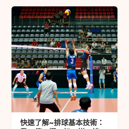
快速了解~排球基本技術：