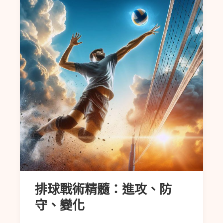
排球戰術精髓：進攻、防
守、變化