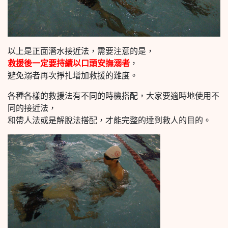
以上是正面潛水接近法，需要注意的是，
救援後一定要持續以口頭安撫溺者
，
避免溺者再次掙扎增加救援的難度。
各種各樣的救援法有不同的時機搭配，大家要適時地使用不
同的接近法，
和帶人法或是解脫法搭配，才能完整的達到救人的目的。