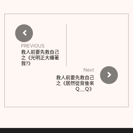
PREVIOUS
救人前要先救自己
之《光明正大纏著
我?》
Next
救人前要先救自己
之《居然從背後來
Ｑ＿Ｑ》