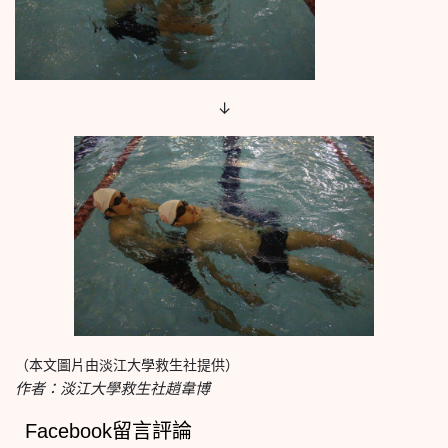
↓
（本文圖片由淡江大學救生社提供）
作者：淡江大學救生社趙韋博
Facebook留言評論