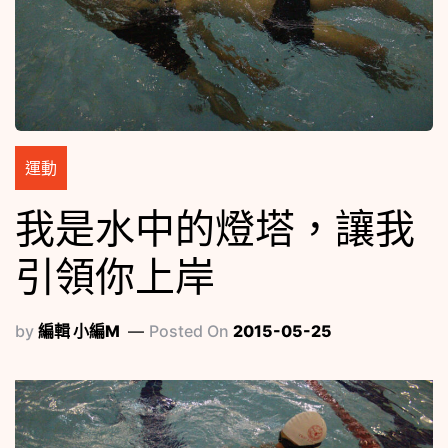
運動
我是水中的燈塔，讓我
引領你上岸
by
編輯 小編M
Posted On
2015-05-25