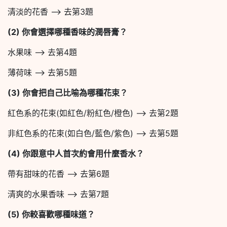
清淡的花香 –> 去第3題
(2)
你會選擇哪種香味的潤唇膏？
水果味 –> 去第4題
薄荷味 –> 去第5題
(3)
你會把自己比喻為哪種花束？
紅色系的花束(如紅色/粉紅色/橙色) –> 去第2題
非紅色系的花束(如白色/藍色/紫色) –> 去第5題
(4)
你跟意中人首次約會用什麼香水？
帶有甜味的花香 –> 去第6題
清爽的水果香味 –> 去第7題
(5)
你較喜歡哪種味道？