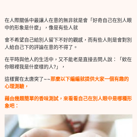
在人際關係中最讓人在意的無非就是會「好奇自己在別人眼
中的形象是什麼」，像是有些人就
會不希望自己給別人留下不好的觀感，而有些人則是會對別
人給自己下的評論在意的不得了。
在平時與他人的生活中，又不能老是直接去問人說：「欸在
你眼裡我是什麼樣的人?」，
這樣實在太唐突了~~
那麼以下編編就提供大家一個有趣的
心理測驗，
藉由幾題簡單的香味測試，來看看自己在別人眼中是哪種形
象吧：