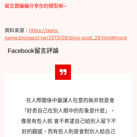
留言跟編編分享你的類型嘛~
資料來源：
https://tests-
game.blogspot.tw/2013/08/blog-post_29.html#more
Facebook留言評論
在人際關係中最讓人在意的無非就是會
「好奇自己在別人眼中的形象是什麼」，
像是有些人就 會不希望自己給別人留下不
好的觀感，而有些人則是會對別人給自己