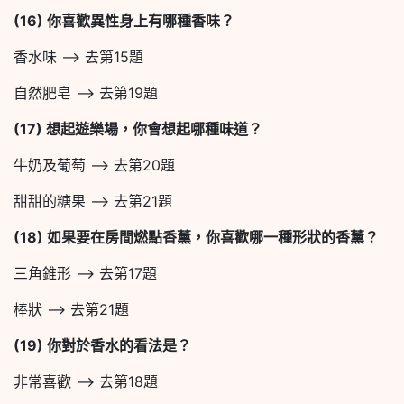
(16)
你喜歡異性身上有哪種香味？
香水味 –> 去第15題
自然肥皂 –> 去第19題
(17)
想起遊樂場，你會想起哪種味道？
牛奶及葡萄 –> 去第20題
甜甜的糖果 –> 去第21題
(18)
如果要在房間燃點香薰，你喜歡哪一種形狀的香薰？
三角錐形 –> 去第17題
棒狀 –> 去第21題
(19)
你對於香水的看法是？
非常喜歡 –> 去第18題