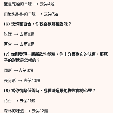
盛夏乾燥的草味 –> 去第4題
雨後濕淋淋的草味 –> 去第7題
(6)
玫瑰和百合，你較喜歡哪種香味？
玫瑰 –> 去第8題
百合 –> 去第9題
(7)
你剛發現一瓶新款洗髮精，你十分喜歡它的味道，那瓶
子的形狀是怎樣的？
圓形 –>去第6題
長身形 –> 去第10題
(8)
當你情緒低落時，哪種味道最能撫慰你的心靈？
花香 –> 去第11題
森林的味道 –> 去第12題