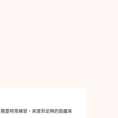
是需要時常練習，來達到足夠的距離來