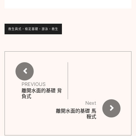
救生員式，檢定基礎，游泳，救生
PREVIOUS
離開水面的基礎 背
負式
Next
離開水面的基礎 馬
鞍式