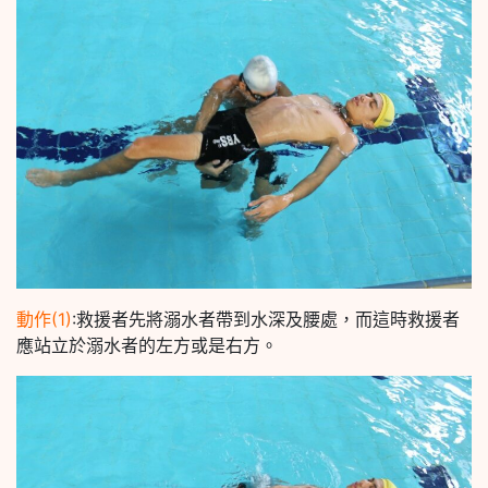
動作(1)
:救援者先將溺水者帶到水深及腰處，而這時救援者
應站立於溺水者的左方或是右方。