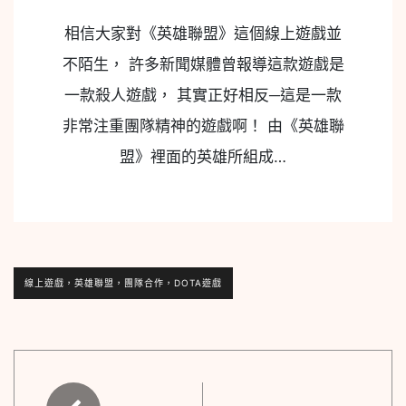
相信大家對《英雄聯盟》這個線上遊戲並
不陌生， 許多新聞媒體曾報導這款遊戲是
一款殺人遊戲， 其實正好相反─這是一款
非常注重團隊精神的遊戲啊！ 由《英雄聯
盟》裡面的英雄所組成…
線上遊戲，英雄聯盟，團隊合作，DOTA遊戲