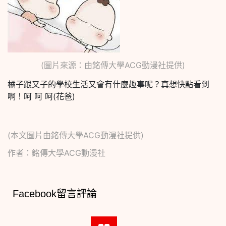
(圖片來源：由銘傳大學ACG動漫社提供)
橘子跟又子的學校生活又會有什麼趣事呢？真想快點看到
啊！呵 呵 呵(花爸)
(本文圖片由銘傳大學ACG動漫社提供)
作者：銘傳大學ACG動漫社
Facebook留言評論