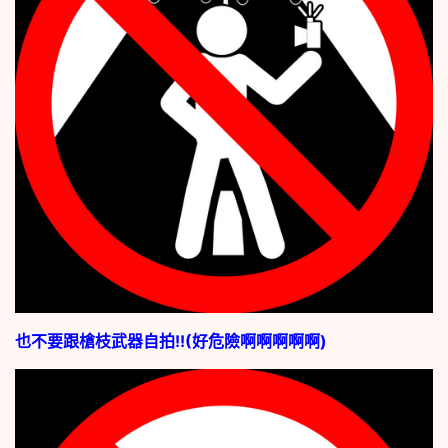
也不要跟槍枝武器自拍!!(好危險啊啊啊啊啊)