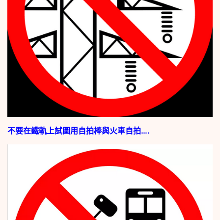
不要在鐵軌上試圖用自拍棒與火車自拍….