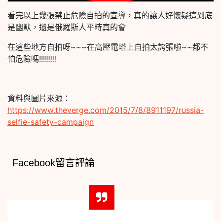
看完以上幾張禁止危險自拍的宣導，真的讓人好懷疑這到底
是幽默，還是俄羅斯人平時真的會
在這些地方自拍呀~~~在高壓電塔上自拍太誇張啦~~都不
怕危險嗎!!!!!!!!!
資料與圖片來源：
https://www.theverge.com/2015/7/8/8911197/russia-
selfie-safety-campaign
Facebook留言評論