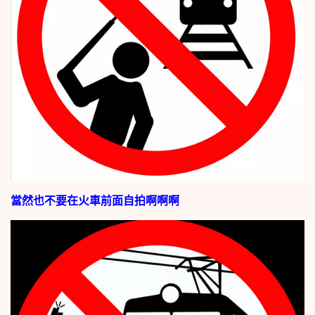
當然也不要在火車前面自拍啊啊啊