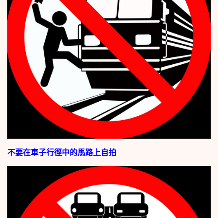
不要在車子行徑中的馬路上自拍