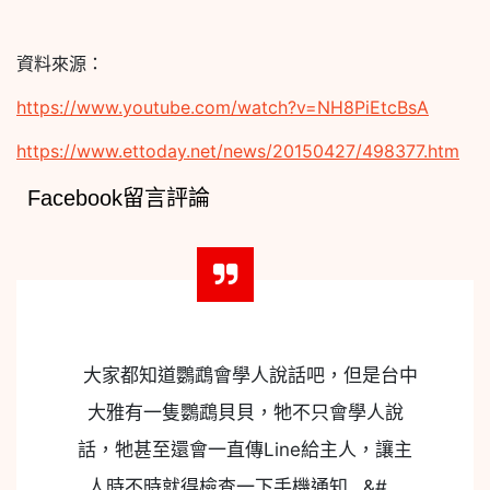
資料來源：
https://www.youtube.com/watch?v=NH8PiEtcBsA
https://www.ettoday.net/news/20150427/498377.htm
Facebook留言評論
大家都知道鸚鵡會學人說話吧，但是台中
大雅有一隻鸚鵡貝貝，牠不只會學人說
話，牠甚至還會一直傳Line給主人，讓主
人時不時就得檢查一下手機通知…&#…