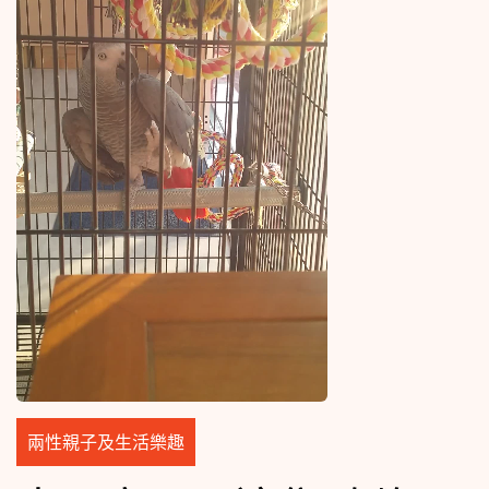
兩性親子及生活樂趣