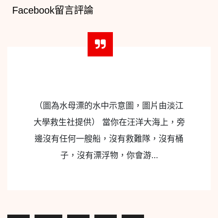
Facebook留言評論
（圖為水母漂的水中示意圖，圖片由淡江
大學救生社提供） 當你在汪洋大海上，旁
邊沒有任何一艘船，沒有救難隊，沒有桶
子，沒有漂浮物，你會游…