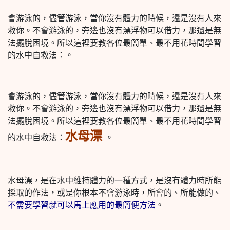
會游泳的，儘管游泳，當你沒有體力的時候，還是沒有人來
救你。不會游泳的，旁邊也沒有漂浮物可以借力，那還是無
法擺脫困境。所以這裡要教各位最簡單、最不用花時間學習
的水中自救法：。
會游泳的，儘管游泳，當你沒有體力的時候，還是沒有人來
救你。不會游泳的，旁邊也沒有漂浮物可以借力，那還是無
法擺脫困境。所以這裡要教各位最簡單、最不用花時間學習
水母漂
的水中自救法：
。
水母漂，是在水中維持體力的一種方式，是沒有體力時所能
採取的作法，或是你根本不會游泳時，所會的、所能做的、
不需要學習就可以馬上應用的最簡便方法
。