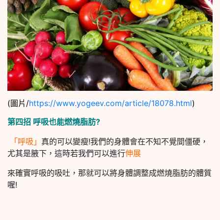
(圖片/
https://www.yogeev.com/article/18078.html
)
第四招 呼吸也能燃燒脂肪?
「呼吸」
真的可以變瘦!我們的身體會在不知不覺間僵硬，
尤其是腋下，這時若我們可以進行
伸展
來確實呼吸的吸吐，那就可以將身體調整成燃燒脂肪的體質
喔!