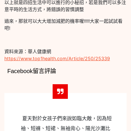
以上就是四招生活中可以進行的小秘招，若是我們可以多注
意平時的生活方式，將錯誤的習慣調整
過來，那就可以大大增加減肥的機率喔!!!!!大家一起試試看
吧!
資料來源：華人健康網
https://www.top1health.com/Article/250/25339
Facebook留言評論
夏天對於女孩子們來說如臨大敵，因為短
袖、短褲、短裙、無袖背心、陽光沙灘比